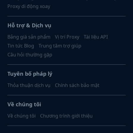
Proxy di động xoay
Hỗ trợ & Dịch vụ
Bảng giá sản phẩm
Vị trí Proxy
Tài liệu API
Tin tức Blog
Trung tâm trợ giúp
Câu hỏi thường gặp
Tuyên bố pháp lý
Thỏa thuận dịch vụ
Chính sách bảo mật
Về chúng tôi
Về chúng tôi
Chương trình giới thiệu