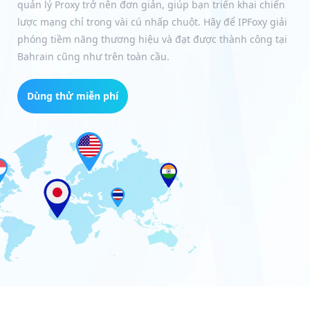
quản lý Proxy trở nên đơn giản, giúp bạn triển khai chiến
lược mạng chỉ trong vài cú nhấp chuột. Hãy để IPFoxy giải
phóng tiềm năng thương hiệu và đạt được thành công tại
Bahrain cũng như trên toàn cầu.
Dùng thử miễn phí