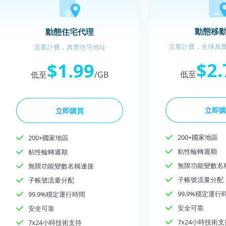
動態移
動態住宅代理
流量計費，全球真實移
流量計費，真實住宅地址
$2.
$1.99
低至
低至
/GB
立即購
立即購買
200+國家地區
200+國家地區
粘性輪轉週期
粘性輪轉週期
無限功能變數名
無限功能變數名稱連接
子帳號流量分配
子帳號流量分配
99.9%穩定運行
99.9%穩定運行時間
安全可靠
安全可靠
7x24小時技術支
7x24小時技術支持